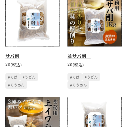
サバ削
並サバ削
¥0(税込)
¥0(税込)
#そば
#うどん
#そば
#うどん
#そうめん
#そうめん