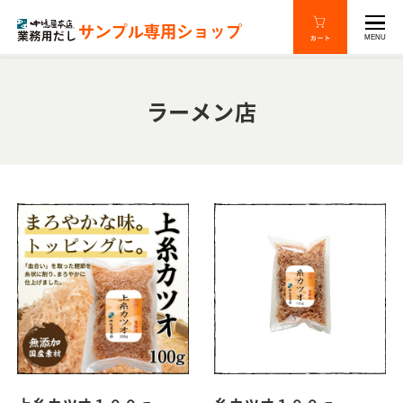
MENU
ラーメン店