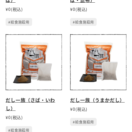
¥0(税込)
¥0(税込)
#給食施設用
#給食施設用
だし一族（さば・いわ
だし一族（うまかだし）
し）
¥0(税込)
¥0(税込)
#給食施設用
#給食施設用