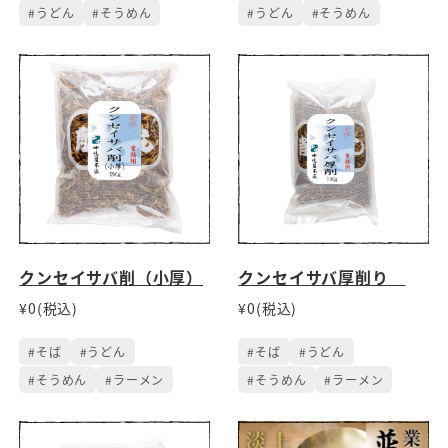
#うどん
#そうめん
#うどん
#そうめん
クンセイサバ削（小厚）
クンセイサバ厚削り
¥0(税込)
¥0(税込)
#そば
#うどん
#そば
#うどん
#そうめん
#ラーメン
#そうめん
#ラーメン