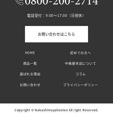
電話受付：9:00～17:00（日祝休）
お問い合わせはこちら
HOME
初めての方へ
商品一覧
中嶋屋本店について
選ばれる理由
コラム
お問い合わせ
プライバシーポリシー
Copyright © Nakashimayahonten All right Reserved.