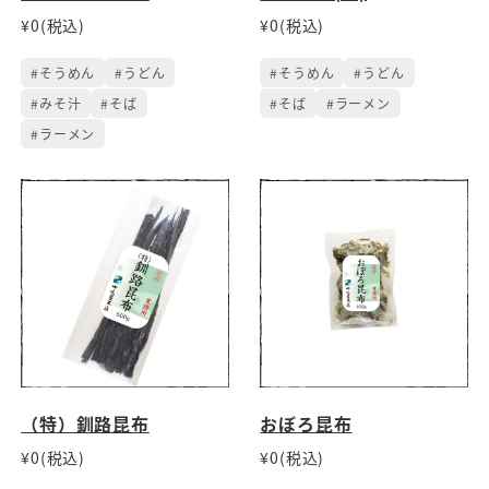
¥0(税込)
¥0(税込)
#そうめん
#うどん
#そうめん
#うどん
#みそ汁
#そば
#そば
#ラーメン
#ラーメン
（特）釧路昆布
おぼろ昆布
¥0(税込)
¥0(税込)