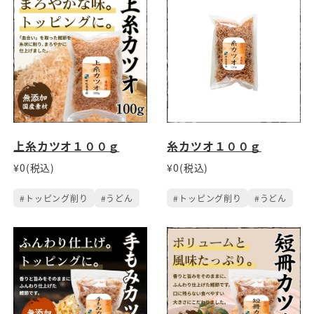
上糸カツオ１００ｇ
糸カツオ１００ｇ
¥0(税込)
¥0(税込)
#トッピング削り
#うどん
#トッピング削り
#うどん