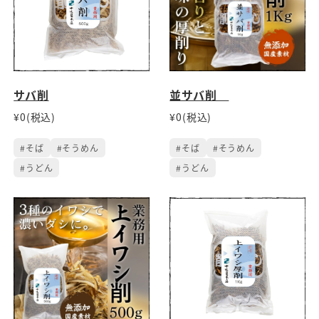
サバ削
並サバ削
¥0(税込)
¥0(税込)
#そば
#そうめん
#そば
#そうめん
#うどん
#うどん