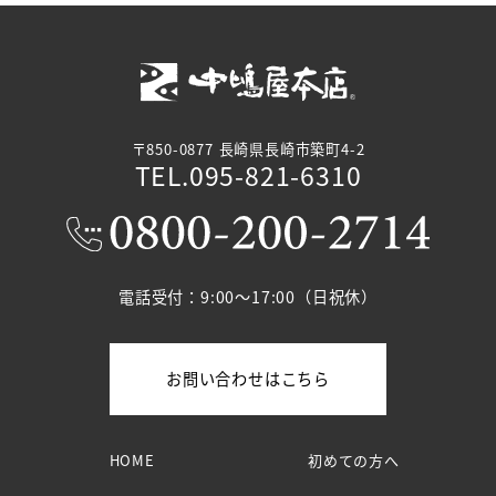
ゲ
ー
シ
ョ
〒850-0877 長崎県長崎市築町4-2
TEL.095-821-6310
ン
電話受付：9:00～17:00（日祝休）
お問い合わせはこちら
HOME
初めての方へ