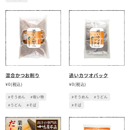
混合かつお削り
追いカツオパック
¥0(税込)
¥0(税込)
#そうめん
#吸い物
#そうめん
#うどん
#うどん
#そば
#そば