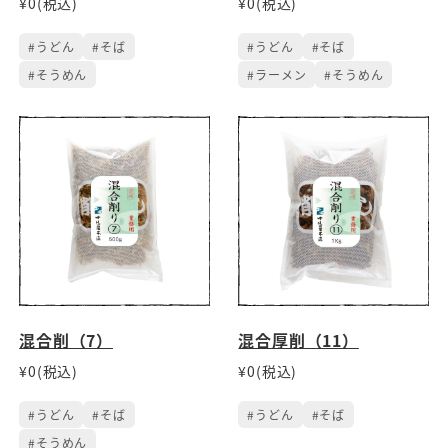
¥0(税込)
¥0(税込)
#うどん
#そば
#うどん
#そば
#そうめん
#ラーメン
#そうめん
混合削（7）
混合厚削（11）
¥0(税込)
¥0(税込)
#うどん
#そば
#うどん
#そば
#そうめん