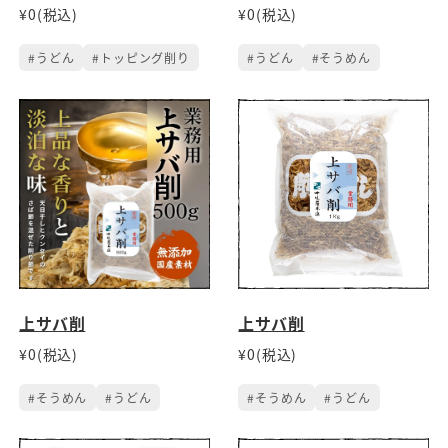
¥0(税込)
¥0(税込)
#うどん
#トッピング削り
#うどん
#そうめん
上サバ削
上サバ削
¥0(税込)
¥0(税込)
#そうめん
#うどん
#そうめん
#うどん