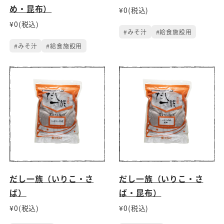
め・昆布）
¥0(税込)
¥0(税込)
#みそ汁
#給食施設用
#みそ汁
#給食施設用
だし一族（いりこ・さ
だし一族（いりこ・さ
ば）
ば・昆布）
¥0(税込)
¥0(税込)