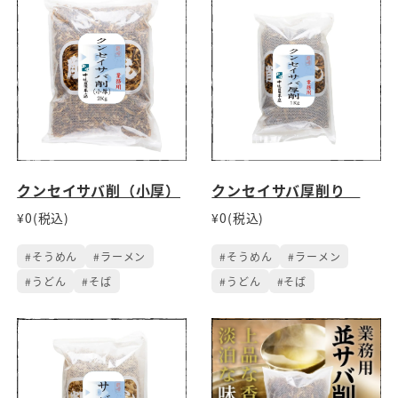
クンセイサバ削（小厚）
クンセイサバ厚削り
¥0(税込)
¥0(税込)
#そうめん
#ラーメン
#そうめん
#ラーメン
#うどん
#そば
#うどん
#そば