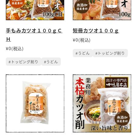
手もみカツオ１００ｇＣ
短冊カツオ１００ｇ
Ｈ
¥0(税込)
¥0(税込)
#うどん
#トッピング削り
#トッピング削り
#うどん