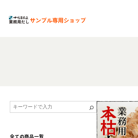
全ての商品一覧