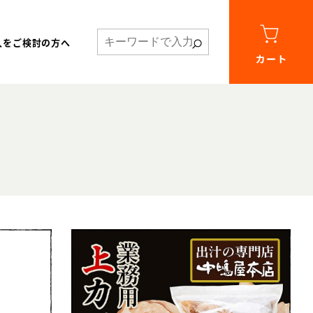
入をご検討の方へ