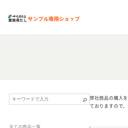
弊社商品の購入を
ておりますので、
全ての商品一覧