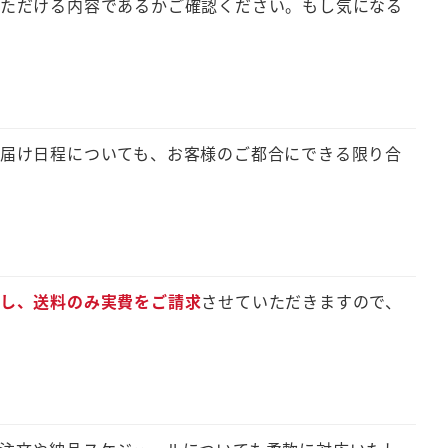
いただける内容であるかご確認ください。もし気になる
お届け日程についても、お客様のご都合にできる限り合
し、送料のみ実費をご請求
させていただきますので、