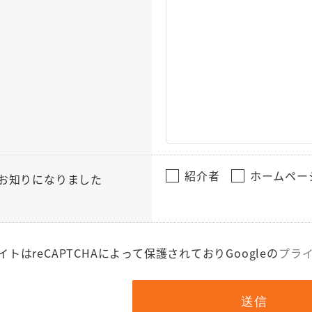
紹介者
ホームペー
お知りになりました
イトはreCAPTCHAによって保護されておりGoogleの
プラ