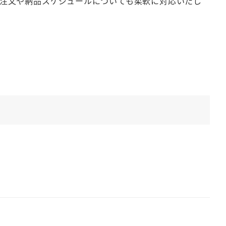
注文や納品スケジュールについても柔軟に対応いたし