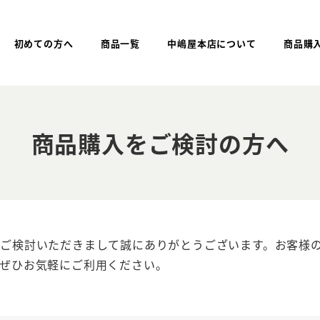
初めての方へ
商品一覧
中嶋屋本店について
商品購
商品購入をご検討の方へ
ご検討いただきまして誠にありがとうございます。お客様
ぜひお気軽にご利用ください。