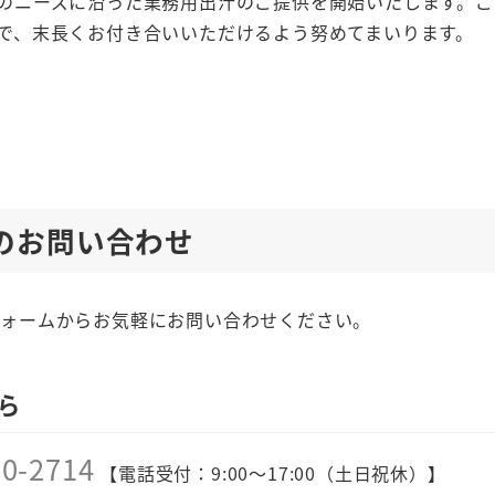
のニーズに沿った業務用出汁のご提供を開始いたします。ご
で、末長くお付き合いいただけるよう努めてまいります。
のお問い合わせ
フォームからお気軽にお問い合わせください。
ら
00-2714
【電話受付：9:00～17:00（土日祝休）】