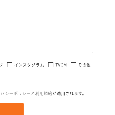
ジ
インスタグラム
TVCM
その他
イバシーポリシー
と
利用規約
が適用されます。