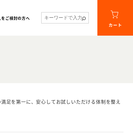
入をご検討の方へ
の満足を第一に、安心してお試しいただける体制を整え