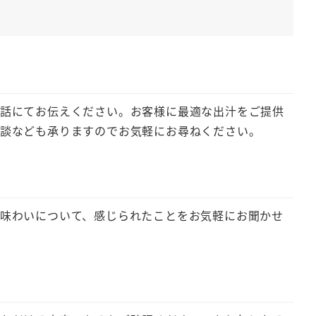
電話にてお伝えください。お客様に最適な出汁をご提供
相談なども承りますのでお気軽にお尋ねください。
や味わいについて、感じられたことをお気軽にお聞かせ