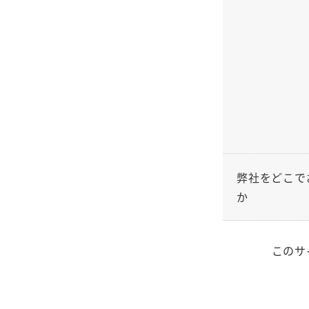
弊社をどこで
か
このサ