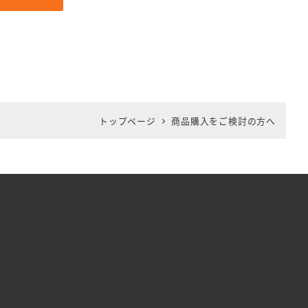
トップページ
商品購入をご検討の方へ