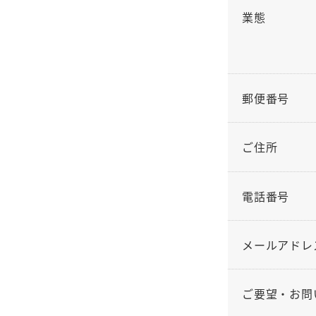
業態
郵便番号
ご住所
電話番号
メールアドレ
ご要望・お問