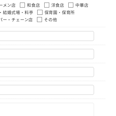
ーメン店
和食店
洋食店
中華店
・結婚式場・料亭
保育園・保育所
パー・チェーン店
その他