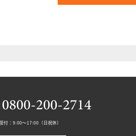
受付：9:00～17:00（日祝休）