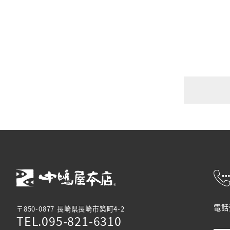
電話
〒850-0877 長崎県長崎市築町4-2
TEL.095-821-6310