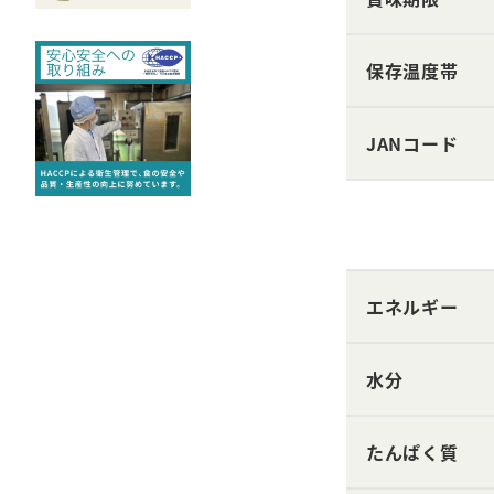
保存温度帯
JANコード
エネルギー
水分
たんぱく質