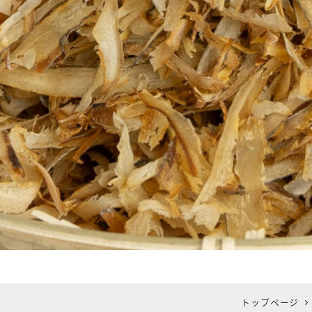
トップページ