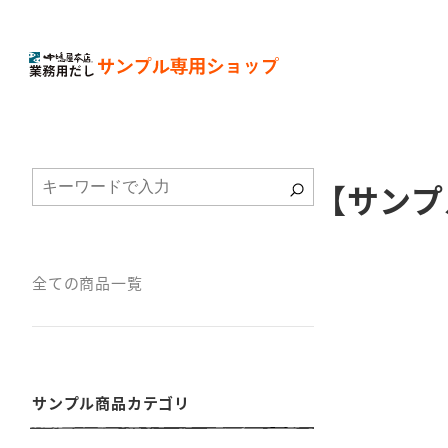
【サンプ
全ての商品一覧
サンプル商品カテゴリ