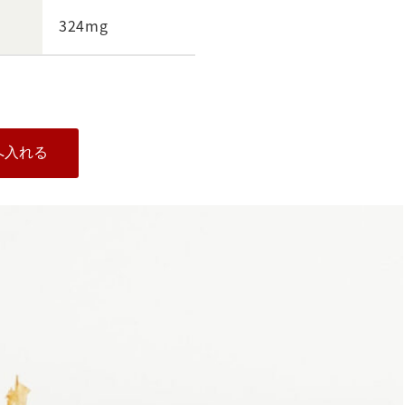
324mg