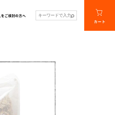
入をご検討の方へ