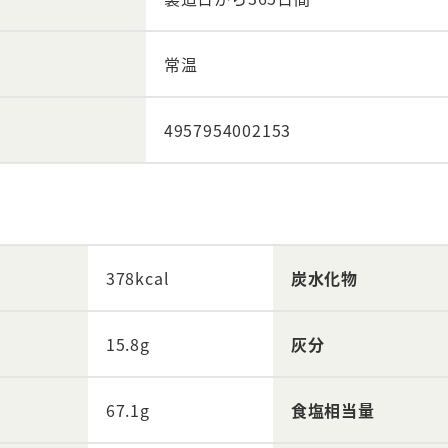
常温
4957954002153
378kcal
炭水化物
15.8g
灰分
67.1g
食塩相当量