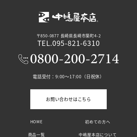
〒850-0877 長崎県長崎市築町4-2
TEL.095-821-6310
電話受付：9:00～17:00（日祝休）
お問い合わせはこちら
HOME
初めての方へ
商品一覧
中嶋屋本店について