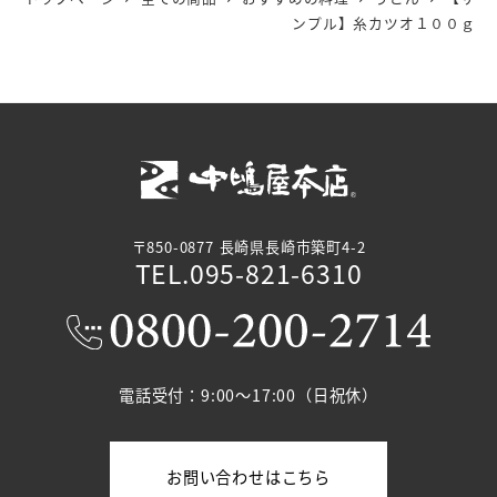
ンプル】糸カツオ１００ｇ
〒850-0877 長崎県長崎市築町4-2
TEL.095-821-6310
電話受付：9:00～17:00（日祝休）
お問い合わせはこちら