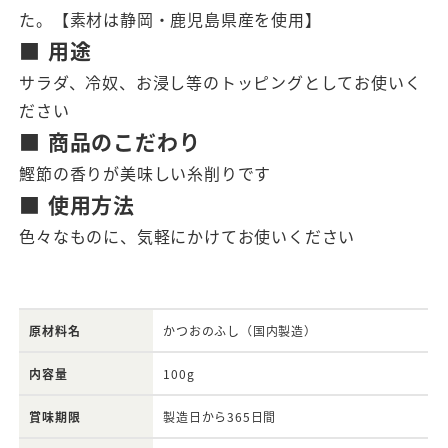
た。【素材は静岡・鹿児島県産を使用】
■ 用途
サラダ、冷奴、お浸し等のトッピングとしてお使いく
ださい
■ 商品のこだわり
鰹節の香りが美味しい糸削りです
■ 使用方法
色々なものに、気軽にかけてお使いください
原材料名
かつおのふし（国内製造）
内容量
100g
賞味期限
製造日から365日間