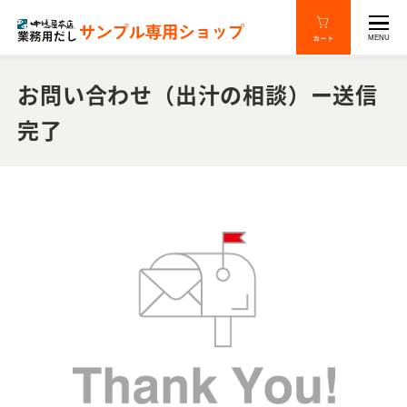
MENU
お問い合わせ（出汁の相談）ー送信
完了