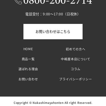
電話受付：9:00～17:00（日祝休）
お問い合わせはこちら
HOME
初めての方へ
商品一覧
中嶋屋本店について
選ばれる理由
コラム
お問い合わせ
プライバシーポリシー
Copyright © Nakashimayahonten All right Reserved.