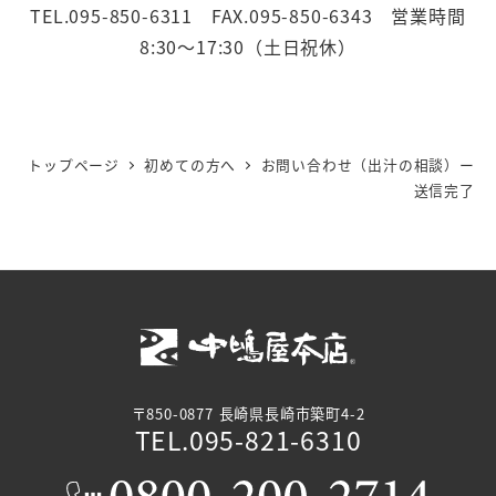
TEL.095-850-6311 FAX.095-850-6343 営業時間
8:30～17:30（土日祝休）
トップページ
初めての方へ
お問い合わせ（出汁の相談）ー
送信完了
〒850-0877 長崎県長崎市築町4-2
TEL.095-821-6310