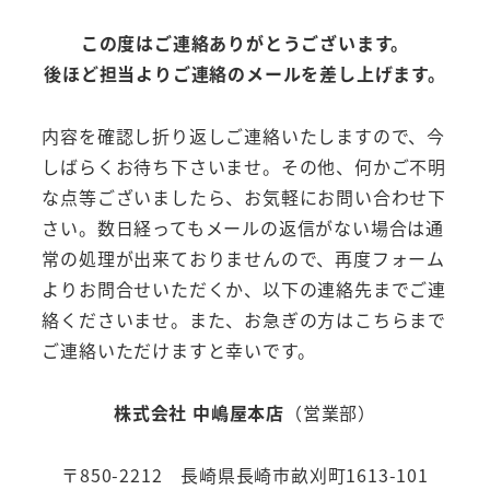
この度はご連絡ありがとうございます。
後ほど担当よりご連絡のメールを差し上げます。
内容を確認し折り返しご連絡いたしますので、今
しばらくお待ち下さいませ。その他、何かご不明
な点等ございましたら、お気軽にお問い合わせ下
さい。数日経ってもメールの返信がない場合は通
常の処理が出来ておりませんので、再度フォーム
よりお問合せいただくか、以下の連絡先までご連
絡くださいませ。また、お急ぎの方はこちらまで
ご連絡いただけますと幸いです。
株式会社 中嶋屋本店
（営業部）
〒850-2212 長崎県長崎市畝刈町1613-101