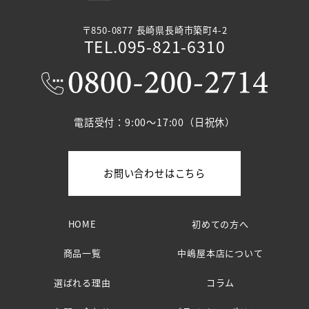
〒850-0877 長崎県長崎市築町4-2
TEL.095-821-6310
電話受付：9:00～17:00（日祝休）
お問い合わせはこちら
HOME
初めての方へ
商品一覧
中嶋屋本店について
選ばれる理由
コラム